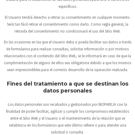
específicos.
El Usuario tendrá derecho a retirar su consentimiento en cualquier momento.
Será tan fácil retirar el consentimiento como darlo. Como regla general, la
retirada del consentimiento no condicionará el uso del Sitio Web.
En las ocasiones en las que el Usuario deba o pueda facilitar sus datos a través
de formularios para realizar consultas, solicitar información o por motivos
relacionados con el contenido del Sitio Web, se le informará en caso de que la
cumplimentación de alguno de ellos sea obligatoria debido a que los mismos
sean imprescindibles para el correcto desarrollo de la operación realizada.
Fines del tratamiento a que se destinan los
datos personales
Los datos personales son recabados y gestionados por
BIOPAREJA
con la
finalidad de poder facilitar, agilizar y cumplir los compromisos establecidos
entre el Sitio Web y el Usuario o el mantenimiento de la relación que se
establezca en los formularios que este último rellene o para atender una
solicitud o consulta.