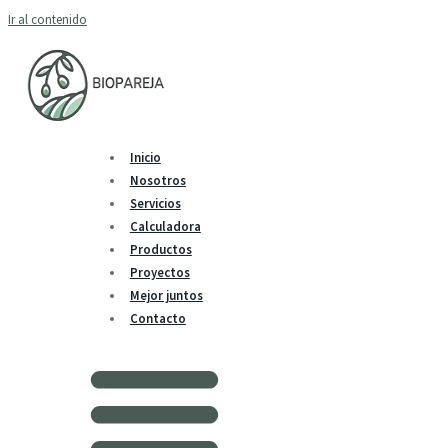
Ir al contenido
Inicio
Nosotros
Servicios
Calculadora
Productos
Proyectos
Mejor juntos
Contacto