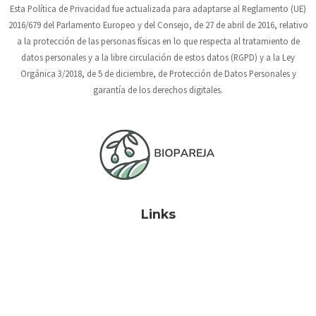
Esta Política de Privacidad fue actualizada para adaptarse al Reglamento (UE)
2016/679 del Parlamento Europeo y del Consejo, de 27 de abril de 2016, relativo
a la protección de las personas físicas en lo que respecta al tratamiento de
datos personales y a la libre circulación de estos datos (RGPD) y a la Ley
Orgánica 3/2018, de 5 de diciembre, de Protección de Datos Personales y
garantía de los derechos digitales.
Links