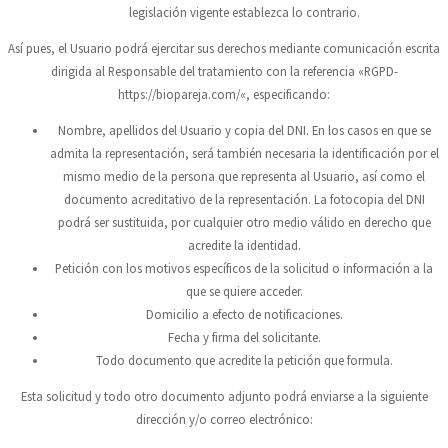
legislación vigente establezca lo contrario.
Así pues, el Usuario podrá ejercitar sus derechos mediante comunicación escrita
dirigida al Responsable del tratamiento con la referencia «RGPD-
https://biopareja.com/
«, especificando:
Nombre, apellidos del Usuario y copia del DNI. En los casos en que se
admita la representación, será también necesaria la identificación por el
mismo medio de la persona que representa al Usuario, así como el
documento acreditativo de la representación. La fotocopia del DNI
podrá ser sustituida, por cualquier otro medio válido en derecho que
acredite la identidad.
Petición con los motivos específicos de la solicitud o información a la
que se quiere acceder.
Domicilio a efecto de notificaciones.
Fecha y firma del solicitante.
Todo documento que acredite la petición que formula.
Esta solicitud y todo otro documento adjunto podrá enviarse a la siguiente
dirección y/o correo electrónico: