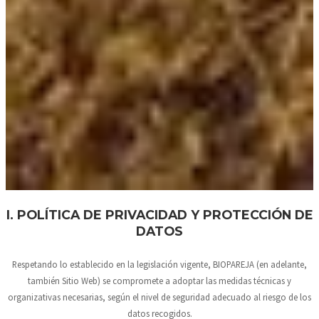
I. POLÍTICA DE PRIVACIDAD Y PROTECCIÓN DE
DATOS
Respetando lo establecido en la legislación vigente,
BIOPAREJA
(en adelante,
también Sitio Web) se compromete a adoptar las medidas técnicas y
organizativas necesarias, según el nivel de seguridad adecuado al riesgo de los
datos recogidos.