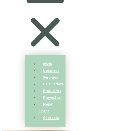
Inicio
Nosotros
Servicios
Calculadora
Productos
Proyectos
Mejor
juntos
Contacto