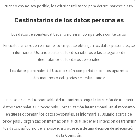
cuando eso no sea posible, los criterios utilizados para determinar este plazo.
Destinatarios de los datos personales
Los datos personales del Usuario no serán compartidos con terceros.
En cualquier caso, en el momento en que se obtengan los datos personales, se
informará al Usuario acerca de los destinatarios o las categorías de
destinatarios de los datos personales.
Los datos personales del Usuario serán compartidos con los siguientes
destinatarios o categorías de destinatarios:
En caso de que el Responsable del tratamiento tenga la intención de transferir
datos personales a un tercer país u organización internacional, en el momento
en que se obtengan los datos personales, se informará al Usuario acerca del
tercer país u organización internacional al cual se tiene la intención de transferir
los datos, así como de la existencia o ausencia de una decisión de adecuación
de la Comisión.