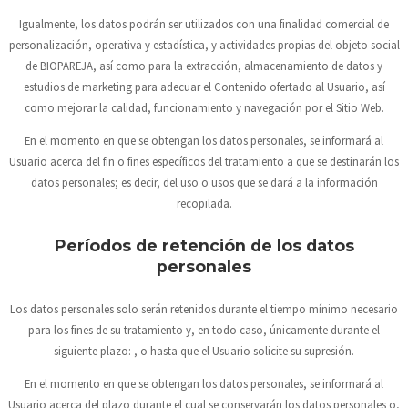
Igualmente, los datos podrán ser utilizados con una finalidad comercial de
personalización, operativa y estadística, y actividades propias del objeto social
de
BIOPAREJA
, así como para la extracción, almacenamiento de datos y
estudios de marketing para adecuar el Contenido ofertado al Usuario, así
como mejorar la calidad, funcionamiento y navegación por el Sitio Web.
En el momento en que se obtengan los datos personales, se informará al
Usuario acerca del fin o fines específicos del tratamiento a que se destinarán los
datos personales; es decir, del uso o usos que se dará a la información
recopilada.
Períodos de retención de los datos
personales
Los datos personales solo serán retenidos durante el tiempo mínimo necesario
para los fines de su tratamiento y, en todo caso, únicamente durante el
siguiente plazo: , o hasta que el Usuario solicite su supresión.
En el momento en que se obtengan los datos personales, se informará al
Usuario acerca del plazo durante el cual se conservarán los datos personales o,