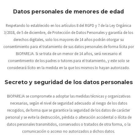
Datos personales de menores de edad
Respetando lo establecido en los artículos 8 del RGPD y 7 de la Ley Orgánica
3/2018, de 5 de diciembre, de Protección de Datos Personales y garantía de los
derechos digitales, solo los mayores de 14 años podrán otorgar su
consentimiento para el tratamiento de sus datos personales de forma lícita por
BIOPAREJA
. Si se trata de un menor de 14 años, será necesario el
consentimiento de los padres o tutores para el tratamiento, y este solo se
considerará lícito en la medida en la que los mismos lo hayan autorizado.
Secreto y seguridad de los datos personales
BIOPAREJA
se compromete a adoptar las medidas técnicas y organizativas
necesarias, según el nivel de seguridad adecuado al riesgo de los datos
recogidos, de forma que se garantice la seguridad de los datos de carácter
personal y se evite la destrucción, pérdida o alteración accidental o ilícita de
datos personales transmitidos, conservados o tratados de otra forma, o la
comunicación o acceso no autorizados a dichos datos.