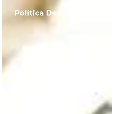
Política De Privacidad