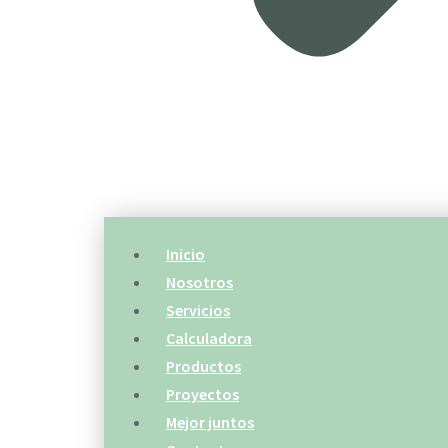
Inicio
Nosotros
Servicios
Calculadora
Productos
Proyectos
Mejor juntos