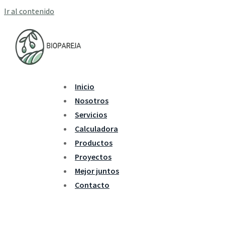
Ir al contenido
Inicio
Nosotros
Servicios
Calculadora
Productos
Proyectos
Mejor juntos
Contacto