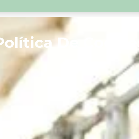
Política De Cookie