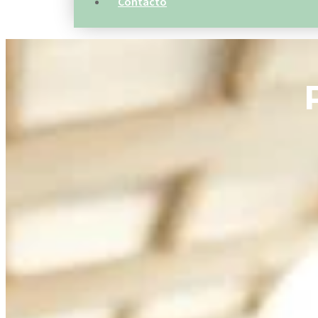
Contacto