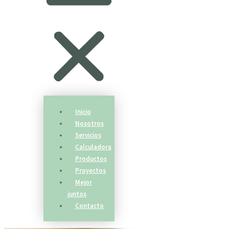
Inicio
Nosotros
Servicios
Calculadora
Productos
Proyectos
Mejor
juntos
Contacto