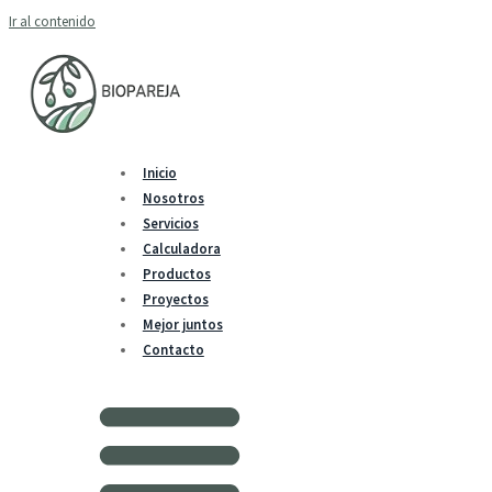
Ir al contenido
Inicio
Nosotros
Servicios
Calculadora
Productos
Proyectos
Mejor juntos
Contacto