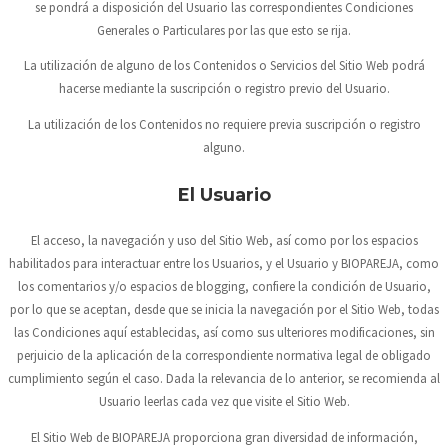
se pondrá a disposición del Usuario las correspondientes Condiciones
Generales o Particulares por las que esto se rija.
La utilización de alguno de los Contenidos o Servicios del Sitio Web podrá
hacerse mediante la suscripción o registro previo del Usuario.
La utilización de los Contenidos no requiere previa suscripción o registro
alguno.
El Usuario
El acceso, la navegación y uso del Sitio Web, así como por los espacios
habilitados para interactuar entre los Usuarios, y el Usuario y
BIOPAREJA
, como
los comentarios y/o espacios de blogging, confiere la condición de Usuario,
por lo que se aceptan, desde que se inicia la navegación por el Sitio Web, todas
las Condiciones aquí establecidas, así como sus ulteriores modificaciones, sin
perjuicio de la aplicación de la correspondiente normativa legal de obligado
cumplimiento según el caso. Dada la relevancia de lo anterior, se recomienda al
Usuario leerlas cada vez que visite el Sitio Web.
El Sitio Web de
BIOPAREJA
proporciona gran diversidad de información,