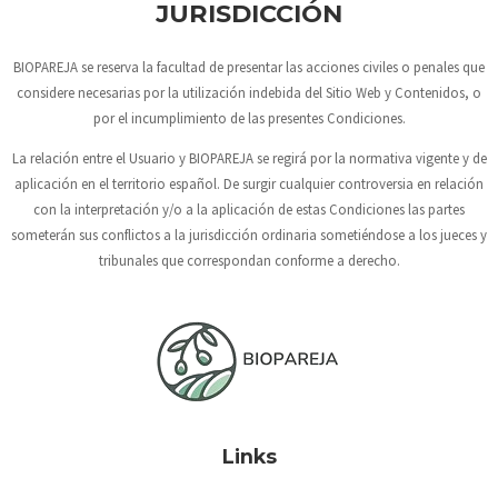
JURISDICCIÓN
BIOPAREJA
se reserva la facultad de presentar las acciones civiles o penales que
considere necesarias por la utilización indebida del Sitio Web y Contenidos, o
por el incumplimiento de las presentes Condiciones.
La relación entre el Usuario y
BIOPAREJA
se regirá por la normativa vigente y de
aplicación en el territorio español. De surgir cualquier controversia en relación
con la interpretación y/o a la aplicación de estas Condiciones las partes
someterán sus conflictos a la jurisdicción ordinaria sometiéndose a los jueces y
tribunales que correspondan conforme a derecho.
Links