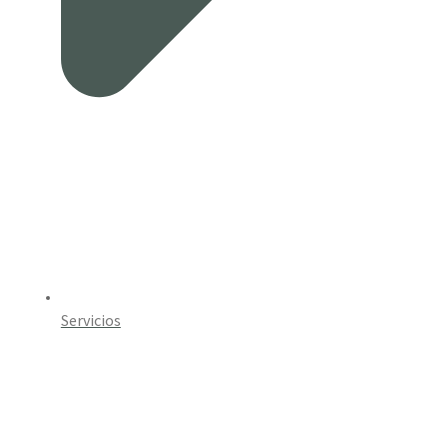
Servicios