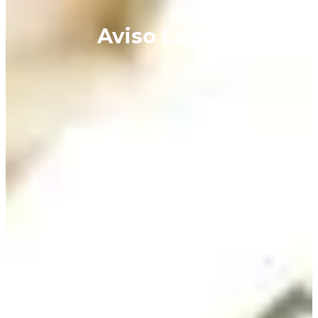
Aviso Legal