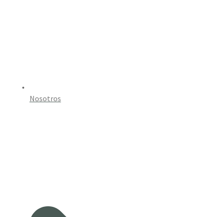
Nosotros