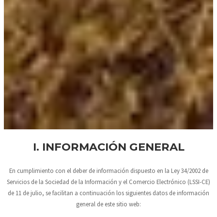
I. INFORMACIÓN GENERAL
En cumplimiento con el deber de información dispuesto en la Ley 34/2002 de
Servicios de la Sociedad de la Información y el Comercio Electrónico (LSSI-CE)
de 11 de julio, se facilitan a continuación los siguientes datos de información
general de este sitio web: